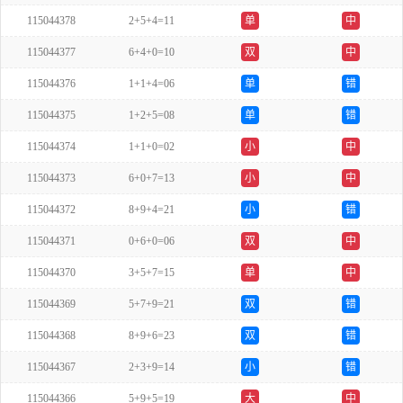
115044378
2+5+4=11
单
中
115044377
6+4+0=10
双
中
115044376
1+1+4=06
单
错
115044375
1+2+5=08
单
错
115044374
1+1+0=02
小
中
115044373
6+0+7=13
小
中
115044372
8+9+4=21
小
错
115044371
0+6+0=06
双
中
115044370
3+5+7=15
单
中
115044369
5+7+9=21
双
错
115044368
8+9+6=23
双
错
115044367
2+3+9=14
小
错
115044366
5+9+5=19
大
中