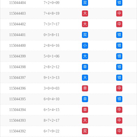
115044404
7+2+0=09
双
错
115044403
7+4+8=19
大
中
115044402
7+3+7=17
大
中
115044401
0+3+8=11
双
错
115044400
2+8+6=16
小
错
115044399
5+0+1=06
大
错
115044398
2+8+2=12
单
错
115044397
9+1+3=13
大
错
115044396
3+0+0=03
单
中
115044395
6+0+4=10
单
错
115044394
6+5+4=15
单
中
115044393
8+7+2=17
大
中
115044392
6+7+9=22
双
中