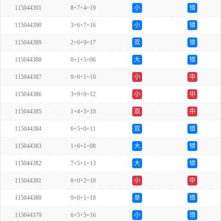
115044391
8+7+4=19
小
错
115044390
3+6+7=16
小
错
115044389
2+6+9=17
双
错
115044388
0+1+5=06
大
错
115044387
9+0+1=10
小
中
115044386
3+9+0=12
小
中
115044385
1+4+5=10
双
中
115044384
6+5+0=11
双
错
115044383
1+6+1=08
大
错
115044382
7+5+1=13
大
错
115044381
8+0+2=10
小
中
115044380
9+0+1=10
单
错
115044379
6+5+5=16
小
错