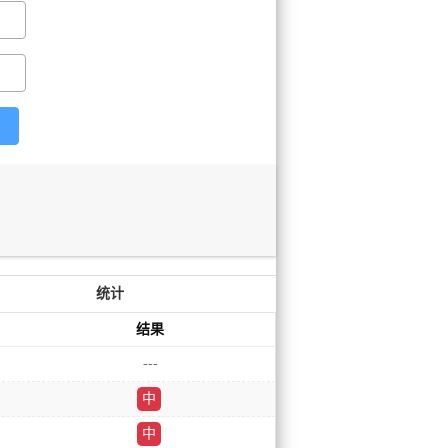
统计
结果
---
中
中