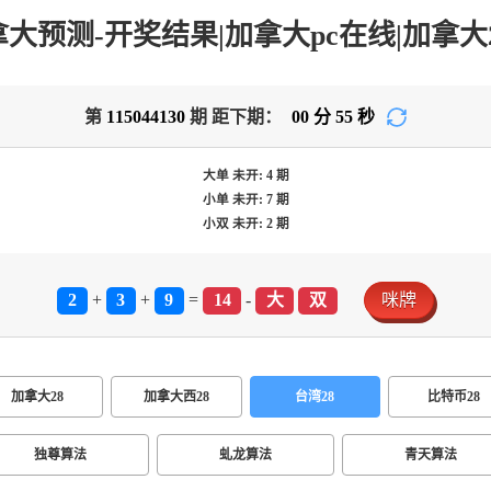
第
115044130
期 距下期：
00
分
55
秒
大单
未开:
4
期
小单
未开:
7
期
小双
未开:
2
期
2
+
3
+
9
=
14
-
大
双
咪牌
加拿大28
加拿大西28
台湾28
比特币28
独尊算法
虬龙算法
青天算法