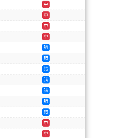
中
中
中
中
错
错
错
错
错
错
错
中
中