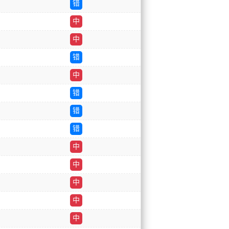
错
中
中
错
中
错
错
错
中
中
中
中
中