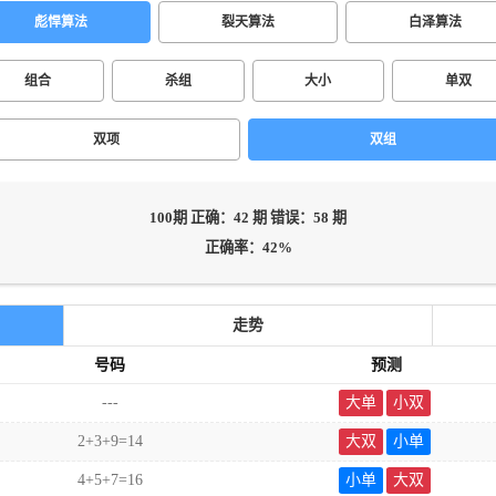
彪悍算法
裂天算法
白泽算法
组合
杀组
大小
单双
双项
双组
100期 正确：42 期 错误：58 期
正确率：42%
走势
号码
预测
---
大单
小双
2+3+9=14
大双
小单
4+5+7=16
小单
大双