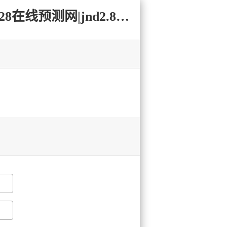
谨记域名:28yC.com 加拿大预测-开奖结果|加拿大pc在线|加拿大28在线预测网|jnd2.8咪牌_专注研究在线加拿大预测！