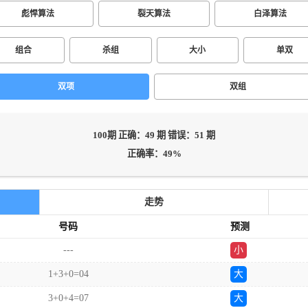
彪悍算法
裂天算法
白泽算法
组合
杀组
大小
单双
双项
双组
100期 正确：49 期 错误：51 期
正确率：49%
走势
号码
预测
---
小
1+3+0=04
大
3+0+4=07
大