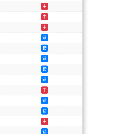
中
中
中
错
错
错
错
错
中
错
错
中
错