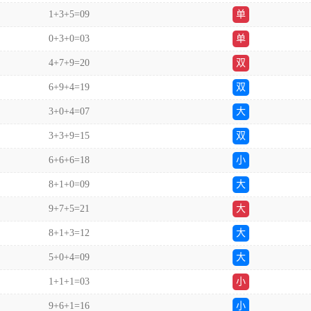
1+3+5=09
单
0+3+0=03
单
4+7+9=20
双
6+9+4=19
双
3+0+4=07
大
3+3+9=15
双
6+6+6=18
小
8+1+0=09
大
9+7+5=21
大
8+1+3=12
大
5+0+4=09
大
1+1+1=03
小
9+6+1=16
小