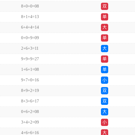
8+0+0=08
双
8+1+4=13
单
6+4+4=14
大
0+0+9=09
单
2+6+3=11
大
9+9+9=27
单
1+6+1=08
单
9+7+0=16
小
8+9+2=19
双
8+3+6=17
双
0+6+2=08
大
3+4+2=09
小
4+6+6=16
大