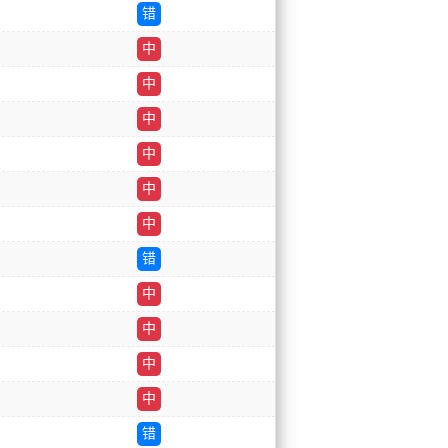
错
中
中
中
中
中
中
错
中
中
中
中
错