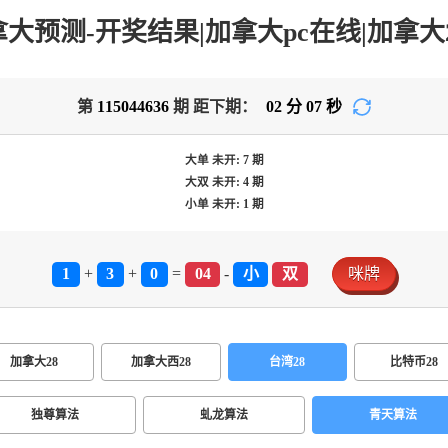
第
115044636
期 距下期：
02
分
07
秒
大单
未开:
7
期
大双
未开:
4
期
小单
未开:
1
期
1
+
3
+
0
=
04
-
小
双
咪牌
加拿大28
加拿大西28
台湾28
比特币28
独尊算法
虬龙算法
青天算法