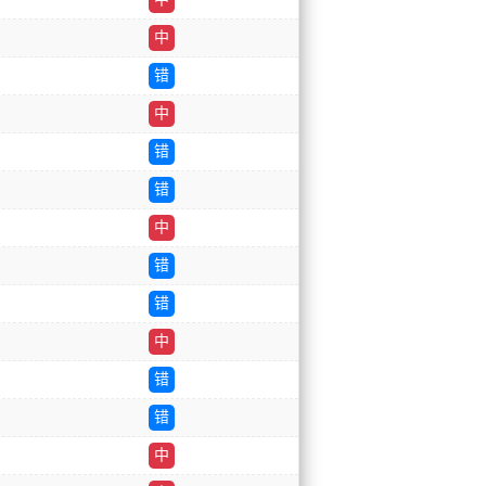
中
错
中
错
错
中
错
错
中
错
错
中