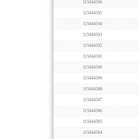
115044596
115044595
115044594
115044593
115044592
115044591
115044590
115044589
115044588
115044587
115044586
115044585
115044584