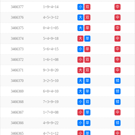
3466377
1+9+4=14
小
双
中
3466376
4+5+3=12
大
双
中
3466375
0+4+1=05
大
单
中
3466374
5+4+9=18
大
单
中
3466373
5+6+4=15
小
单
中
3466372
1+6+1=08
小
双
中
3466371
9+3+8=20
大
双
中
3466370
3+2+5=10
大
单
错
3466369
6+0+4=10
大
单
错
3466368
7+3+9=19
小
双
错
3466367
1+7+0=08
小
单
中
3466366
4+9+9=22
小
单
错
3466365
4+7+1=12
小
单
中