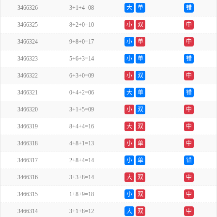
3466326
3+1+4=08
大
单
错
3466325
8+2+0=10
小
双
中
3466324
9+8+0=17
小
单
中
3466323
5+6+3=14
小
单
错
3466322
6+3+0=09
小
双
中
3466321
0+4+2=06
大
单
错
3466320
3+1+5=09
小
双
中
3466319
8+4+4=16
大
双
中
3466318
4+8+1=13
小
单
中
3466317
2+8+4=14
小
单
错
3466316
3+3+8=14
大
双
中
3466315
1+8+9=18
小
双
中
3466314
3+1+8=12
大
双
中