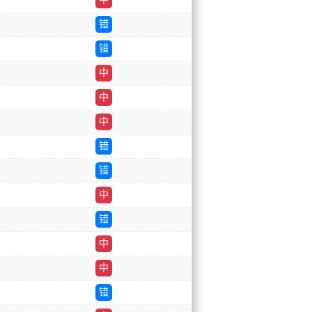
错
错
中
中
中
错
错
中
错
中
中
错