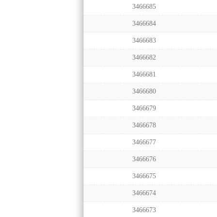
3466685
3466684
3466683
3466682
3466681
3466680
3466679
3466678
3466677
3466676
3466675
3466674
3466673