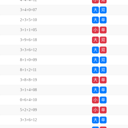
3+4+0=07
大
双
2+3+5=10
大
单
3+1+1=05
小
单
3+9+6=18
大
双
3+3+6=12
大
双
8+1+0=09
大
双
8+1+2=11
大
双
3+8+8=19
大
单
3+1+4=08
大
单
0+6+4=10
小
单
5+2+2=09
小
单
3+3+6=12
大
单