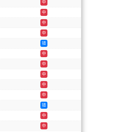
中
中
中
中
错
中
中
中
中
中
错
中
中