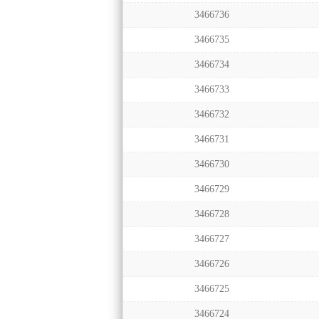
3466736
3466735
3466734
3466733
3466732
3466731
3466730
3466729
3466728
3466727
3466726
3466725
3466724