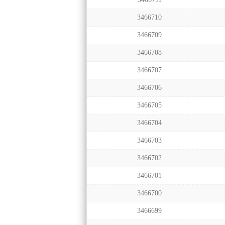
3466710
3466709
3466708
3466707
3466706
3466705
3466704
3466703
3466702
3466701
3466700
3466699