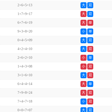
2+6+5=13
大
双
1+7+9=17
大
双
6+7+6=19
大
单
9+3+8=20
小
单
0+4+5=09
大
双
4+2+4=10
大
双
2+6+2=10
小
单
1+4+3=08
小
双
3+1+6=10
大
双
6+4+4=14
大
单
7+9+8=24
大
双
7+4+7=18
小
双
0+0+7=07
大
双