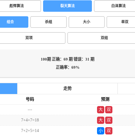
彪悍算法
裂天算法
白泽算法
组合
杀组
大小
单双
双项
双组
100期 正确：69 期 错误：31 期
正确率：69%
走势
号码
预测
---
大
双
7+4+7=18
大
双
7+2+5=14
小
双