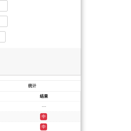
统计
结果
---
中
中