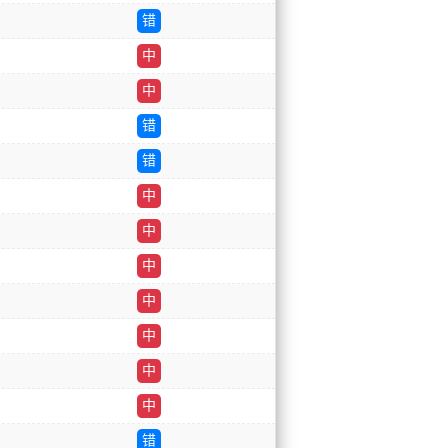
错
中
中
错
错
中
中
中
中
中
中
中
错