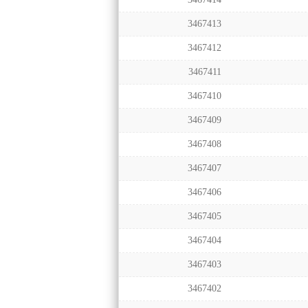
3467413
3467412
3467411
3467410
3467409
3467408
3467407
3467406
3467405
3467404
3467403
3467402