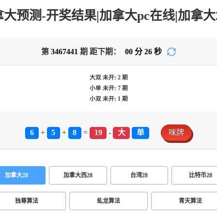
第
3467441
期 距下期：
00
分
26
秒
大双
未开:
2
期
小单
未开:
7
期
小双
未开:
1
期
6
+
5
+
8
=
19
-
大
单
咪牌
加拿大28
加拿大西28
台湾28
比特币28
独尊算法
虬龙算法
青天算法