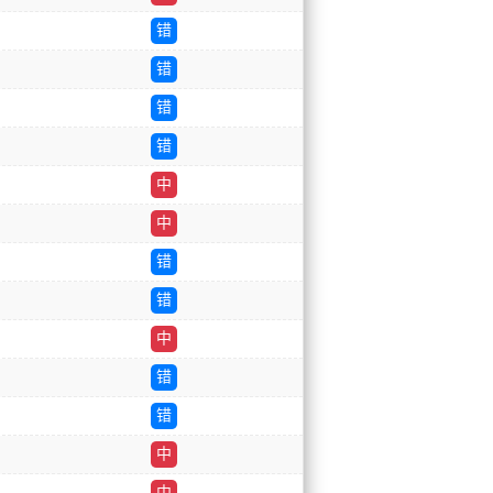
错
错
错
错
中
中
错
错
中
错
错
中
中