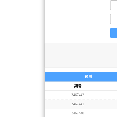
预测
期号
3467442
3467441
3467440