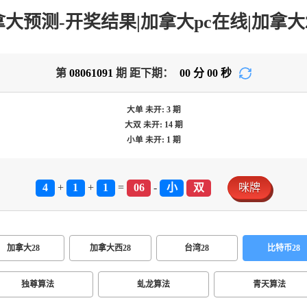
第
08061091
期 距下期：
00
分
00
秒
大单
未开:
3
期
大双
未开:
14
期
小单
未开:
1
期
4
+
1
+
1
=
06
-
小
双
咪牌
加拿大28
加拿大西28
台湾28
比特币28
独尊算法
虬龙算法
青天算法