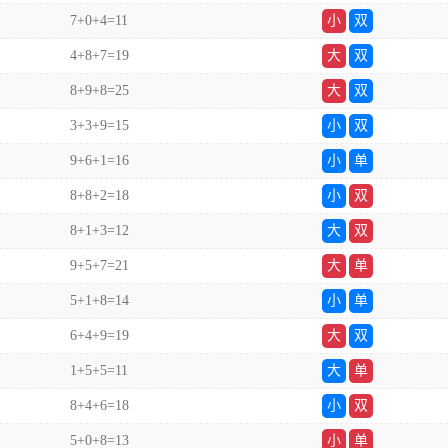
7+0+4=11
小
双
4+8+7=19
大
双
8+9+8=25
大
双
3+3+9=15
小
双
9+6+1=16
小
单
8+8+2=18
小
双
8+1+3=12
大
双
9+5+7=21
大
单
5+1+8=14
小
单
6+4+9=19
大
双
1+5+5=11
大
单
8+4+6=18
小
双
5+0+8=13
小
单