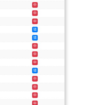
中
中
中
错
错
中
中
中
错
中
中
中
中