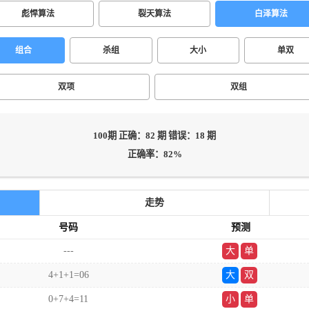
彪悍算法
裂天算法
白泽算法
组合
杀组
大小
单双
双项
双组
100期 正确：82 期 错误：18 期
正确率：82%
走势
号码
预测
---
大
单
4+1+1=06
大
双
0+7+4=11
小
单