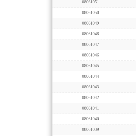
08061051
08061050
08061049
08061048
08061047
08061046
08061045
08061044
08061043
08061042
08061041
08061040
08061039