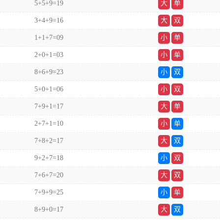
5+5+9=19
大
单
3+4+9=16
大
双
1+1+7=09
小
单
2+0+1=03
小
单
8+6+9=23
小
双
5+0+1=06
小
双
7+9+1=17
大
单
2+7+1=10
小
单
7+8+2=17
大
双
9+2+7=18
小
双
7+6+7=20
大
双
7+9+9=25
小
单
8+9+0=17
大
双