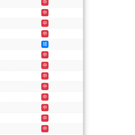
中
中
中
中
错
中
中
中
中
中
中
中
中