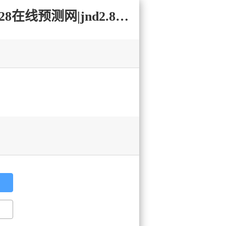
谨记域名:28yC.com 加拿大预测-开奖结果|加拿大pc在线|加拿大28在线预测网|jnd2.8咪牌_专注研究在线加拿大预测！