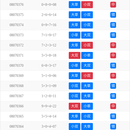
08070376
0+8+0=08
大单
小双
中
08070375
2+6+6=14
大单
小双
错
08070374
0+9+7=16
大单
小双
错
08070373
7+1+9=17
小单
大双
错
08070372
7+2+3=12
大单
小双
中
08070371
5+5+8=18
大双
小单
中
08070370
6+8+3=17
小单
大双
错
08070369
5+1+0=06
大单
小双
中
08070368
5+3+1=09
小双
大单
错
08070367
1+2+8=11
小双
大单
错
08070366
9+9+4=22
大双
小单
中
08070365
5+5+4=14
大单
小双
错
08070364
3+0+4=07
小双
大单
错