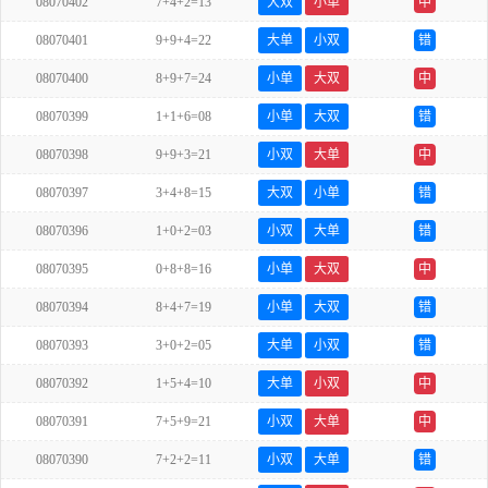
08070402
7+4+2=13
大双
小单
中
08070401
9+9+4=22
大单
小双
错
08070400
8+9+7=24
小单
大双
中
08070399
1+1+6=08
小单
大双
错
08070398
9+9+3=21
小双
大单
中
08070397
3+4+8=15
大双
小单
错
08070396
1+0+2=03
小双
大单
错
08070395
0+8+8=16
小单
大双
中
08070394
8+4+7=19
小单
大双
错
08070393
3+0+2=05
大单
小双
错
08070392
1+5+4=10
大单
小双
中
08070391
7+5+9=21
小双
大单
中
08070390
7+2+2=11
小双
大单
错