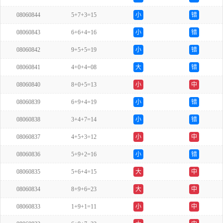
08060844
5+7+3=15
小
错
08060843
6+6+4=16
小
错
08060842
9+5+5=19
小
错
08060841
4+0+4=08
大
错
08060840
8+0+5=13
小
中
08060839
6+9+4=19
小
错
08060838
3+4+7=14
小
错
08060837
4+5+3=12
小
中
08060836
5+9+2=16
小
错
08060835
5+6+4=15
大
中
08060834
8+9+6=23
大
中
08060833
1+9+1=11
小
中