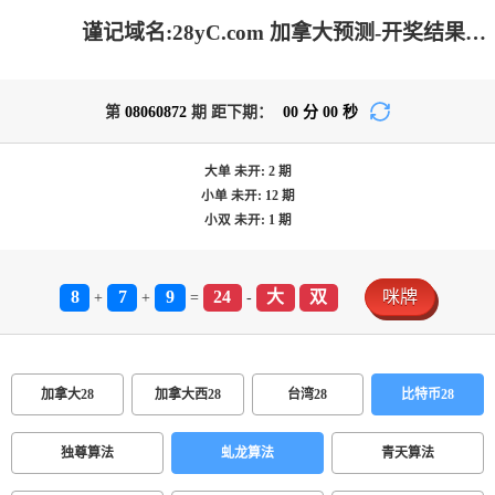
谨记域名:28yC.com 加拿大预测-开奖结果|加拿大pc在线|加拿大28在线预测网|jnd2.8咪牌_专注研究在线加拿大预测！
第
08060872
期 距下期：
00
分
00
秒
大单
未开:
2
期
小单
未开:
12
期
小双
未开:
1
期
8
7
9
24
大
双
咪牌
+
+
=
-
加拿大28
加拿大西28
台湾28
比特币28
独尊算法
虬龙算法
青天算法