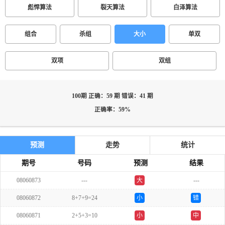
彪悍算法
裂天算法
白泽算法
组合
杀组
大小
单双
双项
双组
100期 正确：59 期 错误：41 期
正确率：59%
预测
走势
统计
期号
号码
预测
结果
08060873
---
大
---
双
08060872
8+7+9=24
小
错
08060871
2+5+3=10
小
中