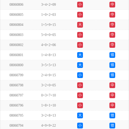
08060806
3+4+2=09
小
中
08060805
1+0+2=03
小
中
08060804
1+5+9=15
大
中
08060803
5+0+0=05
小
中
08060802
4+0+2=06
小
中
08060801
1+4+8=13
大
错
08060800
3+5+5=13
大
错
08060799
2+4+9=15
小
错
08060798
3+2+0=05
小
中
08060797
0+3+7=10
小
中
08060796
1+8+1=10
小
中
08060795
3+2+8=13
大
错
08060794
4+9+9=22
小
错