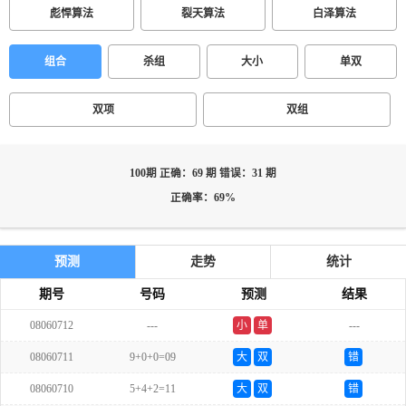
彪悍算法
裂天算法
白泽算法
组合
杀组
大小
单双
双项
双组
100期 正确：69 期 错误：31 期
正确率：69%
预测
走势
统计
期号
号码
预测
结果
08060712
---
小
单
---
08060711
9+0+0=09
大
双
错
08060710
5+4+2=11
大
双
错