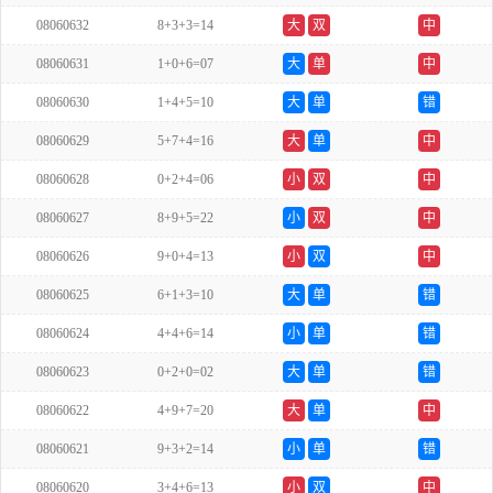
08060632
8+3+3=14
大
双
中
08060631
1+0+6=07
大
单
中
08060630
1+4+5=10
大
单
错
08060629
5+7+4=16
大
单
中
08060628
0+2+4=06
小
双
中
08060627
8+9+5=22
小
双
中
08060626
9+0+4=13
小
双
中
08060625
6+1+3=10
大
单
错
08060624
4+4+6=14
小
单
错
08060623
0+2+0=02
大
单
错
08060622
4+9+7=20
大
单
中
08060621
9+3+2=14
小
单
错
08060620
3+4+6=13
小
双
中