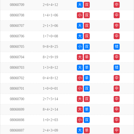
08060709
2+6+4=12
大
双
中
08060708
1+4+1=06
小
双
中
08060707
2+1+3=06
大
双
中
08060706
1+7+0=08
大
双
中
08060705
9+8+8=25
小
双
错
08060704
8+2+9=19
大
单
中
08060703
1+3+8=12
大
单
错
08060702
0+4+8=12
小
单
中
08060701
1+0+0=01
小
双
中
08060700
2+7+5=14
大
双
中
08060699
8+4+2=14
大
单
中
08060698
1+0+2=03
小
双
中
08060697
2+4+3=09
大
单
中