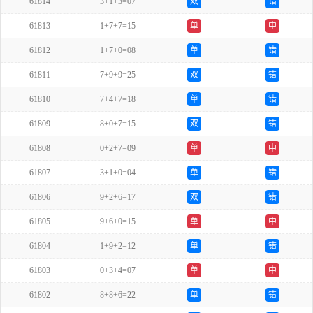
61814
3+1+3=07
双
错
61813
1+7+7=15
单
中
61812
1+7+0=08
单
错
61811
7+9+9=25
双
错
61810
7+4+7=18
单
错
61809
8+0+7=15
双
错
61808
0+2+7=09
单
中
61807
3+1+0=04
单
错
61806
9+2+6=17
双
错
61805
9+6+0=15
单
中
61804
1+9+2=12
单
错
61803
0+3+4=07
单
中
61802
8+8+6=22
单
错