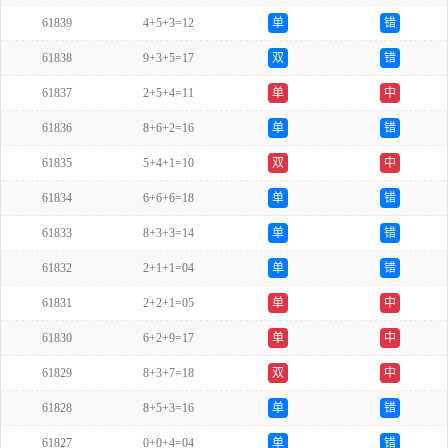
61839
4+5+3=12
单
错
61838
9+3+5=17
双
错
61837
2+5+4=11
单
中
61836
8+6+2=16
单
错
61835
5+4+1=10
双
中
61834
6+6+6=18
单
错
61833
8+3+3=14
单
错
61832
2+1+1=04
单
错
61831
2+2+1=05
单
中
61830
6+2+9=17
单
中
61829
8+3+7=18
双
中
61828
8+5+3=16
单
错
61827
0+0+4=04
单
错