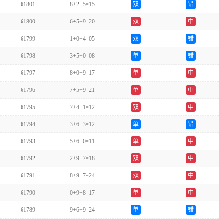
61801
8+2+5=15
双
错
61800
6+5+9=20
双
中
61799
1+0+4=05
双
错
61798
3+5+0=08
单
错
61797
8+0+9=17
单
中
61796
7+5+9=21
单
中
61795
7+4+1=12
双
中
61794
3+6+3=12
单
错
61793
5+6+0=11
单
中
61792
2+9+7=18
双
中
61791
8+9+7=24
双
中
61790
0+9+8=17
单
中
61789
9+6+9=24
单
错